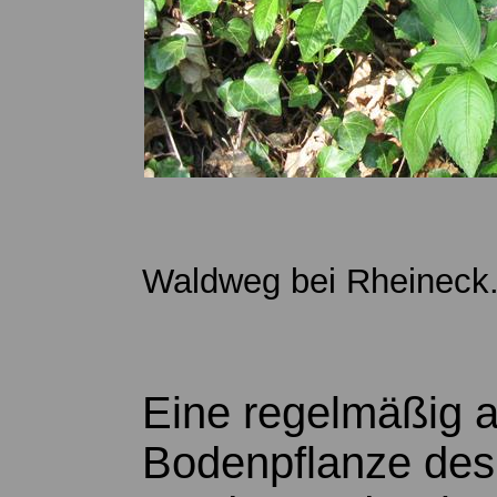
Waldweg bei Rheineck.
Eine regelmäßig a
Bodenpflanze des