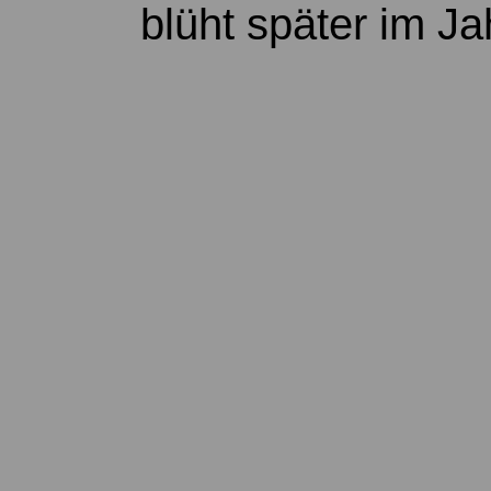
blüht später im Ja