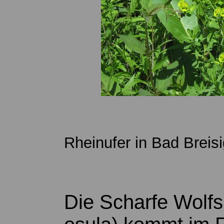
Rheinufer in Bad Breis
Die Scharfe Wolfs