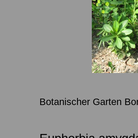
Botanischer Garten Bo