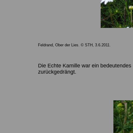
Feldrand, Ober der Lies. © STH, 3.6.2011.
Die Echte Kamille war ein bedeutendes
zurückgedrängt.