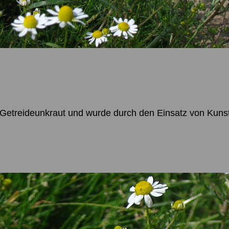
 Getreideunkraut und wurde durch den Einsatz von Kuns