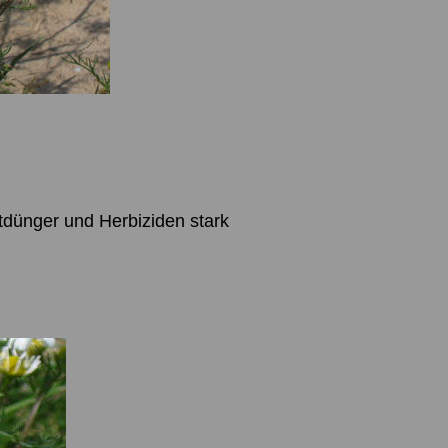
tdünger und Herbiziden stark